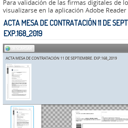
Para validación de las firmas digitales de
visualizarse en la aplicación Adobe Reader
ACTA MESA DE CONTRATACIÓN 11 DE SEPT
EXP.168_2019
DESCARGAR
ACTA MESA DE CONTRATACIÓN 11 DE SEPTIEMBRE. EXP.168_2019