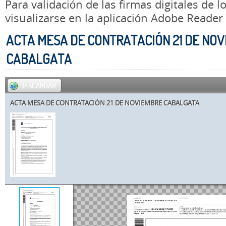
Para validación de las firmas digitales de
visualizarse en la aplicación Adobe Reader
ACTA MESA DE CONTRATACIÓN 21 DE NO
CABALGATA
DESCARGAR
ACTA MESA DE CONTRATACIÓN 21 DE NOVIEMBRE CABALGATA