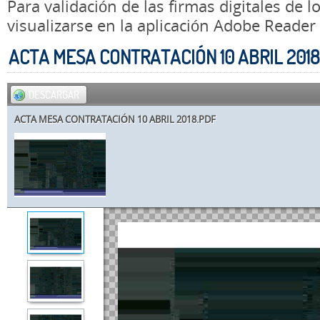
Para validación de las firmas digitales de
visualizarse en la aplicación Adobe Reader
ACTA MESA CONTRATACIÓN 10 ABRIL 2018
DESCARGAR
ACTA MESA CONTRATACIÓN 10 ABRIL 2018.PDF