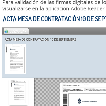
Para validación de las firmas digitales de
visualizarse en la aplicación Adobe Reader
ACTA MESA DE CONTRATACIÓN 10 DE SE
DESCARGAR
ACTA MESA DE CONTRATACIÓN 10 DE SEPTIEMBRE