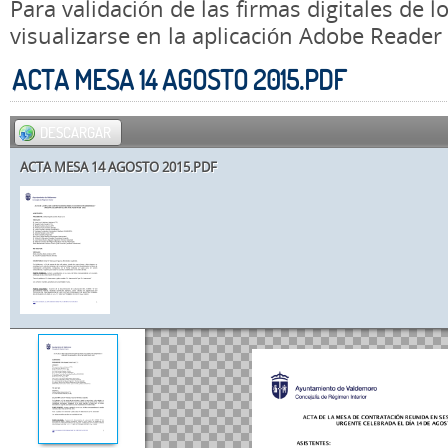
Para validación de las firmas digitales de
visualizarse en la aplicación Adobe Reader
ACTA MESA 14 AGOSTO 2015.PDF
DESCARGAR
ACTA MESA 14 AGOSTO 2015.PDF