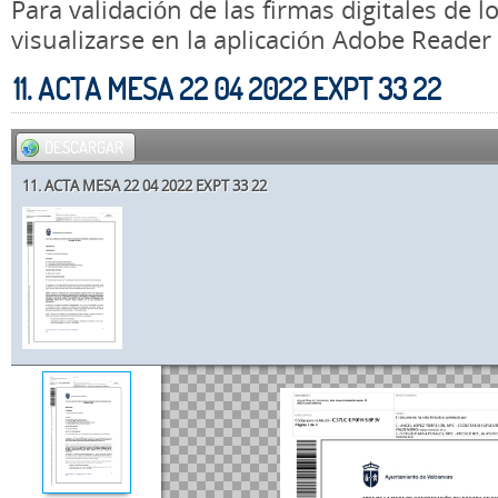
Para validación de las firmas digitales de
visualizarse en la aplicación Adobe Reader
11. ACTA MESA 22 04 2022 EXPT 33 22
DESCARGAR
11. ACTA MESA 22 04 2022 EXPT 33 22