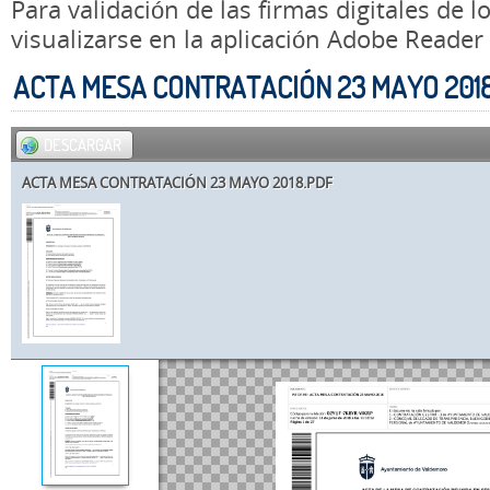
Para validación de las firmas digitales de
visualizarse en la aplicación Adobe Reader
ACTA MESA CONTRATACIÓN 23 MAYO 201
DESCARGAR
ACTA MESA CONTRATACIÓN 23 MAYO 2018.PDF