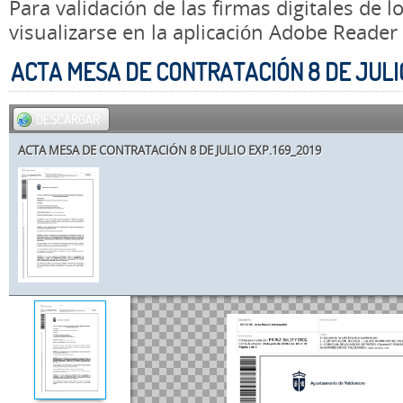
Para validación de las firmas digitales de
visualizarse en la aplicación Adobe Reader
ACTA MESA DE CONTRATACIÓN 8 DE JULIO
DESCARGAR
ACTA MESA DE CONTRATACIÓN 8 DE JULIO EXP.169_2019