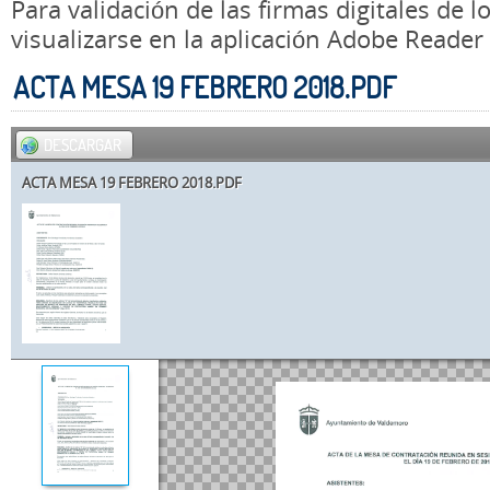
Para validación de las firmas digitales de
visualizarse en la aplicación Adobe Reader
ACTA MESA 19 FEBRERO 2018.PDF
DESCARGAR
ACTA MESA 19 FEBRERO 2018.PDF