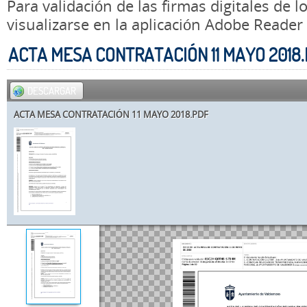
Para validación de las firmas digitales de
visualizarse en la aplicación Adobe Reader
ACTA MESA CONTRATACIÓN 11 MAYO 2018
DESCARGAR
ACTA MESA CONTRATACIÓN 11 MAYO 2018.PDF