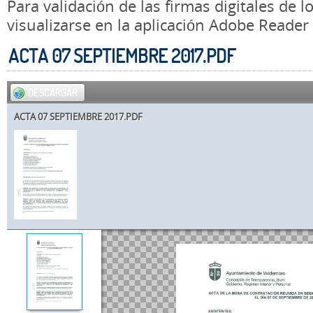
Para validación de las firmas digitales de
visualizarse en la aplicación Adobe Reader
ACTA 07 SEPTIEMBRE 2017.PDF
DESCARGAR
ACTA 07 SEPTIEMBRE 2017.PDF