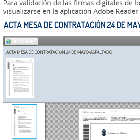
Para validación de las firmas digitales de
visualizarse en la aplicación Adobe Reader
ACTA MESA DE CONTRATACIÓN 24 DE M
DESCARGAR
ACTA MESA DE CONTRATACIÓN 24 DE MAYO-ASFALTADO