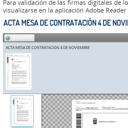
Para validación de las firmas digitales de
visualizarse en la aplicación Adobe Reader
ACTA MESA DE CONTRATACIÓN 4 DE NOV
DESCARGAR
ACTA MESA DE CONTRATACIÓN 4 DE NOVIEMBRE