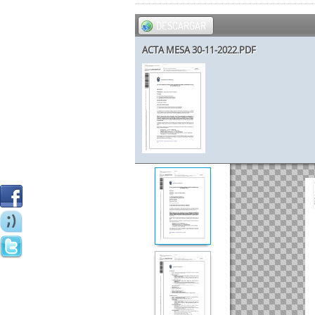
DESCARGAR
ACTA MESA 30-11-2022.PDF