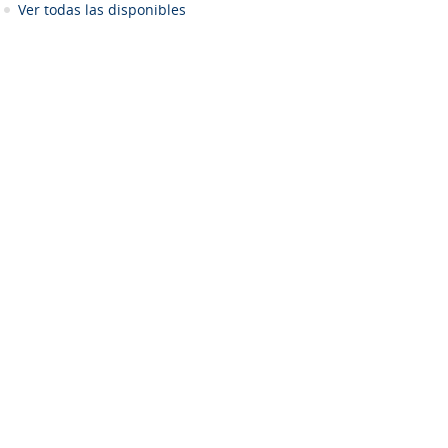
Ver todas las disponibles