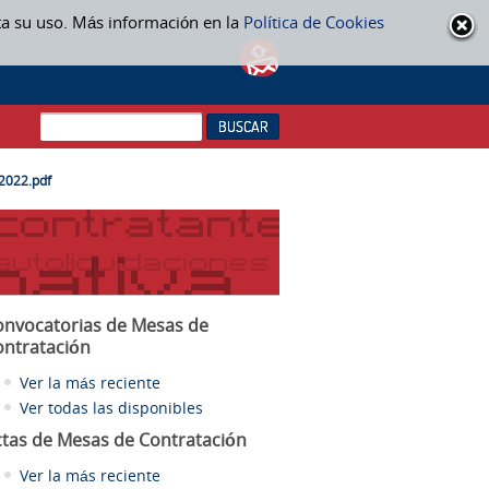
ta su uso. Más información en la
Política de Cookies
2022.pdf
onvocatorias de Mesas de
ontratación
Ver la más reciente
Ver todas las disponibles
ctas
de Mesas de Contratación
Ver la más reciente