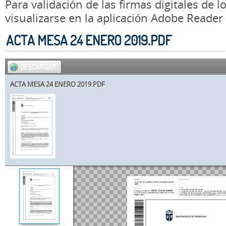
Para validación de las firmas digitales de
visualizarse en la aplicación Adobe Reader
ACTA MESA 24 ENERO 2019.PDF
DESCARGAR
ACTA MESA 24 ENERO 2019.PDF