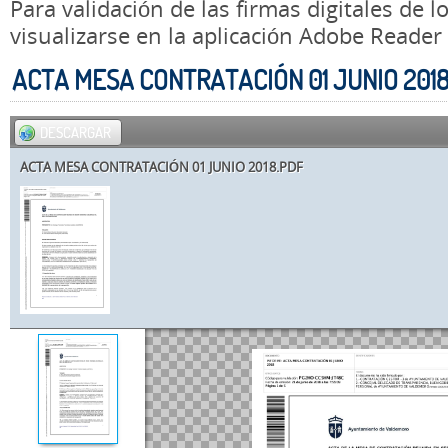
Para validación de las firmas digitales de
visualizarse en la aplicación Adobe Reader
ACTA MESA CONTRATACIÓN 01 JUNIO 201
DESCARGAR
ACTA MESA CONTRATACIÓN 01 JUNIO 2018.PDF