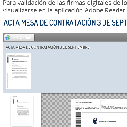
Para validación de las firmas digitales de
visualizarse en la aplicación Adobe Reader
ACTA MESA DE CONTRATACIÓN 3 DE SEP
DESCARGAR
ACTA MESA DE CONTRATACIÓN 3 DE SEPTIEMBRE