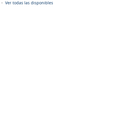
Ver todas las disponibles