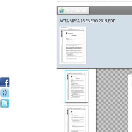
DESCARGAR
ACTA MESA 18 ENERO 2019.PDF