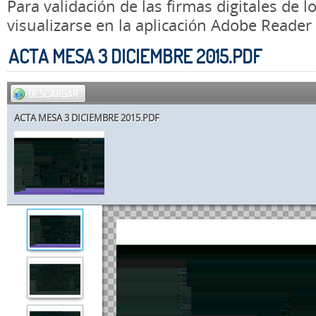
Para validación de las firmas digitales de
visualizarse en la aplicación Adobe Reader
ACTA MESA 3 DICIEMBRE 2015.PDF
DESCARGAR
ACTA MESA 3 DICIEMBRE 2015.PDF