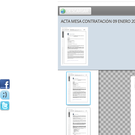
DESCARGAR
ACTA MESA CONTRATACIÓN 09 ENERO 20