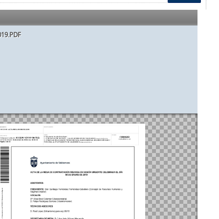
19.PDF