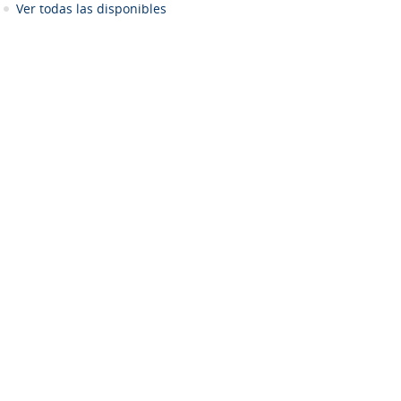
Ver todas las disponibles