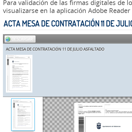
Para validación de las firmas digitales de
visualizarse en la aplicación Adobe Reader
ACTA MESA DE CONTRATACIÓN 11 DE JUL
DESCARGAR
ACTA MESA DE CONTRATACIÓN 11 DE JULIO ASFALTADO