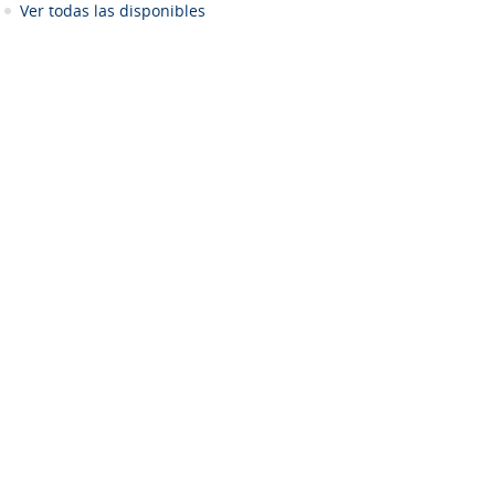
Ver todas las disponibles