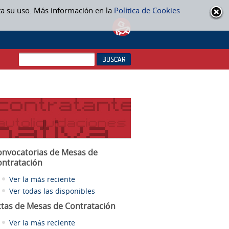
ta su uso. Más información en la
Política de Cookies
onvocatorias de Mesas de
ontratación
Ver la más reciente
Ver todas las disponibles
ctas
de Mesas de Contratación
Ver la más reciente