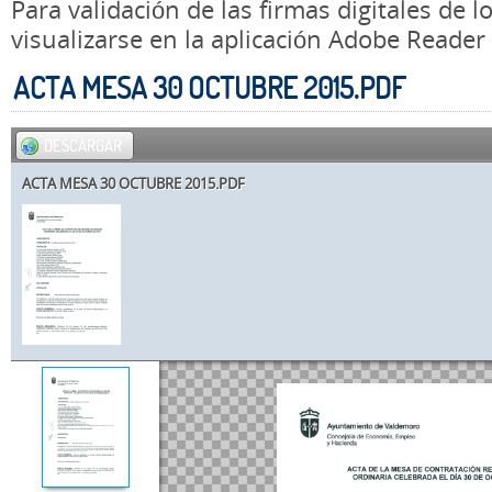
Para validación de las firmas digitales de
visualizarse en la aplicación Adobe Reader
ACTA MESA 30 OCTUBRE 2015.PDF
DESCARGAR
ACTA MESA 30 OCTUBRE 2015.PDF