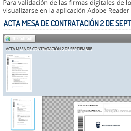
Para validación de las firmas digitales de
visualizarse en la aplicación Adobe Reader
ACTA MESA DE CONTRATACIÓN 2 DE SEP
DESCARGAR
ACTA MESA DE CONTRATACIÓN 2 DE SEPTIEMBRE