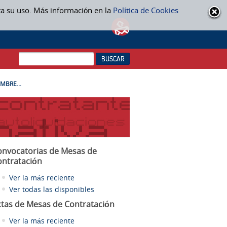
ta su uso. Más información en la
Política de Cookies
MBRE...
onvocatorias de Mesas de
ontratación
Ver la más reciente
Ver todas las disponibles
ctas
de Mesas de Contratación
Ver la más reciente