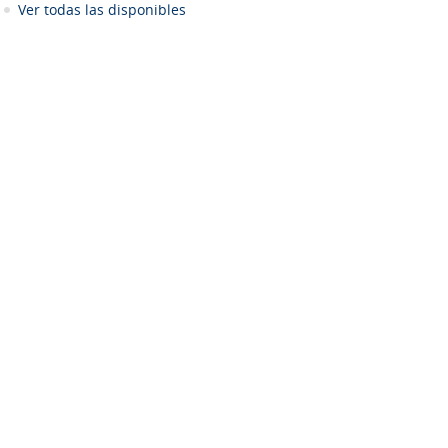
Ver todas las disponibles