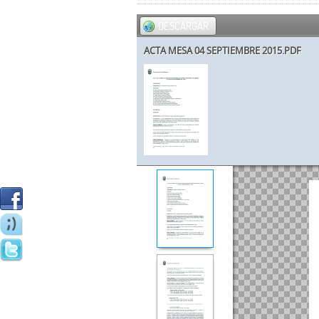
DESCARGAR
ACTA MESA 04 SEPTIEMBRE 2015.PDF