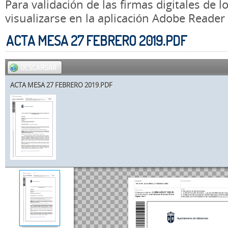
Para validación de las firmas digitales de
visualizarse en la aplicación Adobe Reader
ACTA MESA 27 FEBRERO 2019.PDF
DESCARGAR
ACTA MESA 27 FEBRERO 2019.PDF