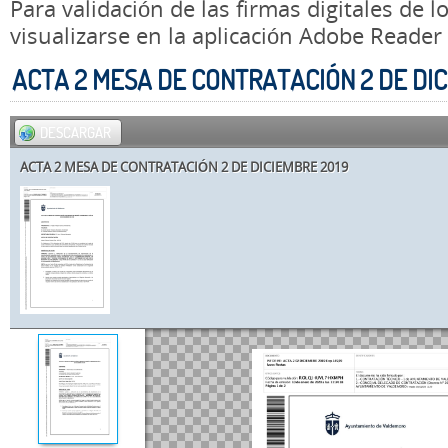
Para validación de las firmas digitales de
visualizarse en la aplicación Adobe Reader
ACTA 2 MESA DE CONTRATACIÓN 2 DE DIC
DESCARGAR
ACTA 2 MESA DE CONTRATACIÓN 2 DE DICIEMBRE 2019