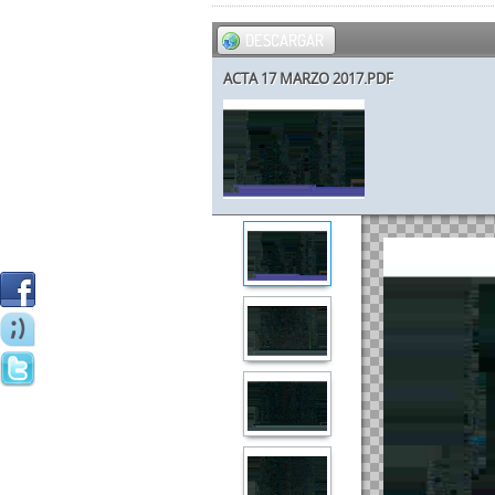
DESCARGAR
ACTA 17 MARZO 2017.PDF