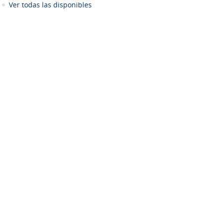
Ver todas las disponibles