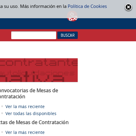
ta su uso. Más información en la
Política de Cookies
onvocatorias de Mesas de
ontratación
Ver la más reciente
Ver todas las disponibles
ctas
de Mesas de Contratación
Ver la más reciente