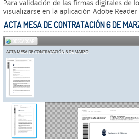
Para validación de las firmas digitales de
visualizarse en la aplicación Adobe Reader
ACTA MESA DE CONTRATACIÓN 6 DE MAR
DESCARGAR
ACTA MESA DE CONTRATACIÓN 6 DE MARZO