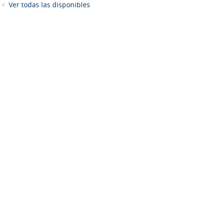
Ver todas las disponibles