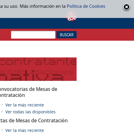
ta su uso. Más información en la
Política de Cookies
onvocatorias de Mesas de
ontratación
Ver la más reciente
Ver todas las disponibles
ctas
de Mesas de Contratación
Ver la más reciente