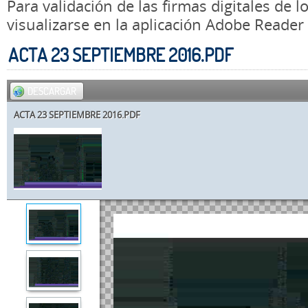
Para validación de las firmas digitales de
visualizarse en la aplicación Adobe Reader
ACTA 23 SEPTIEMBRE 2016.PDF
DESCARGAR
ACTA 23 SEPTIEMBRE 2016.PDF