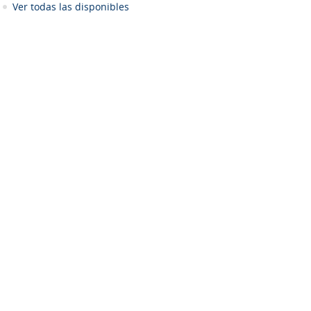
Ver todas las disponibles