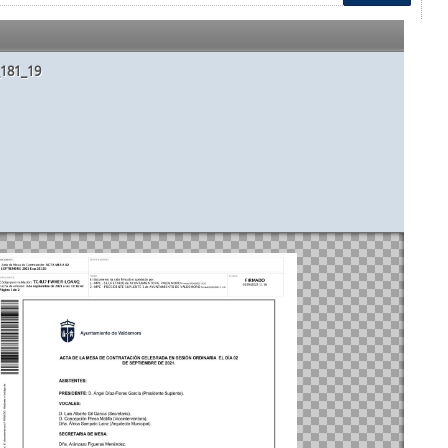
_181_19