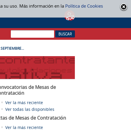
ta su uso. Más información en la
Política de Cookies
 SEPTIEMBRE...
onvocatorias de Mesas de
ontratación
Ver la más reciente
Ver todas las disponibles
ctas
de Mesas de Contratación
Ver la más reciente