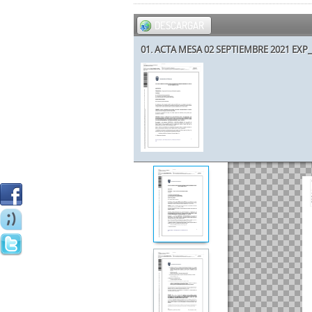
DESCARGAR
01. ACTA MESA 02 SEPTIEMBRE 2021 EXP