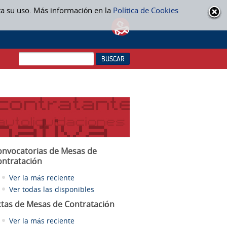
ta su uso. Más información en la
Política de Cookies
onvocatorias de Mesas de
ontratación
Ver la más reciente
Ver todas las disponibles
ctas
de Mesas de Contratación
Ver la más reciente