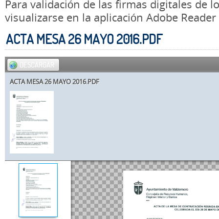
Para validación de las firmas digitales de
visualizarse en la aplicación Adobe Reader
ACTA MESA 26 MAYO 2016.PDF
DESCARGAR
ACTA MESA 26 MAYO 2016.PDF