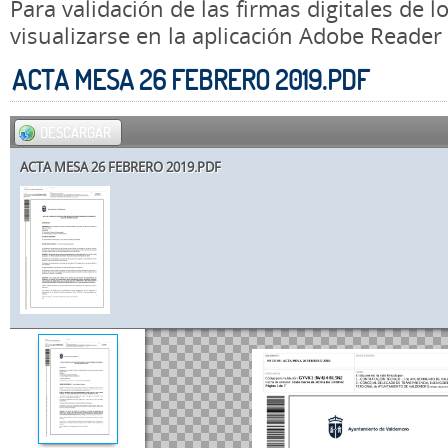
Para validación de las firmas digitales de
visualizarse en la aplicación Adobe Reader
ACTA MESA 26 FEBRERO 2019.PDF
DESCARGAR
ACTA MESA 26 FEBRERO 2019.PDF