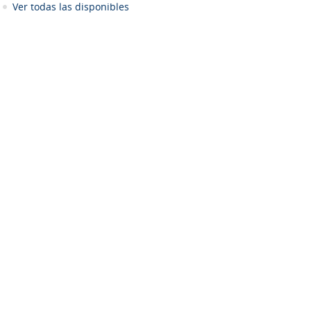
Ver todas las disponibles