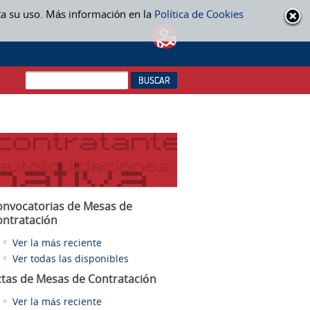
ta su uso. Más información en la
Política de Cookies
onvocatorias de Mesas de
ontratación
Ver la más reciente
Ver todas las disponibles
ctas
de Mesas de Contratación
Ver la más reciente