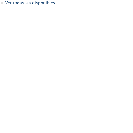
Ver todas las disponibles