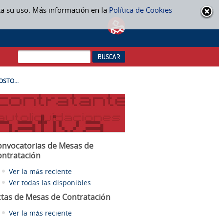
ta su uso. Más información en la
Política de Cookies
OSTO...
onvocatorias de Mesas de
ontratación
Ver la más reciente
Ver todas las disponibles
ctas
de Mesas de Contratación
Ver la más reciente