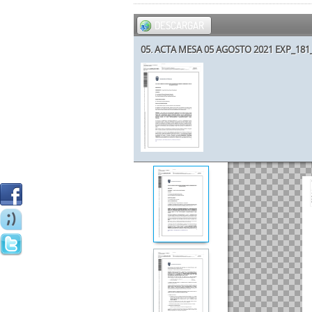
DESCARGAR
05. ACTA MESA 05 AGOSTO 2021 EXP_181