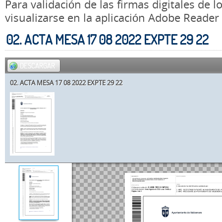
Para validación de las firmas digitales de
visualizarse en la aplicación Adobe Reader
02. ACTA MESA 17 08 2022 EXPTE 29 22
DESCARGAR
02. ACTA MESA 17 08 2022 EXPTE 29 22