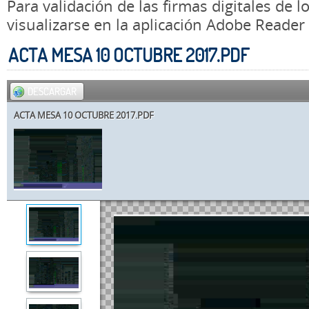
Para validación de las firmas digitales de
visualizarse en la aplicación Adobe Reader
ACTA MESA 10 OCTUBRE 2017.PDF
DESCARGAR
ACTA MESA 10 OCTUBRE 2017.PDF