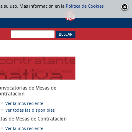
ta su uso. Más información en la
Política de Cookies
onvocatorias de Mesas de
ontratación
Ver la más reciente
Ver todas las disponibles
ctas
de Mesas de Contratación
Ver la más reciente