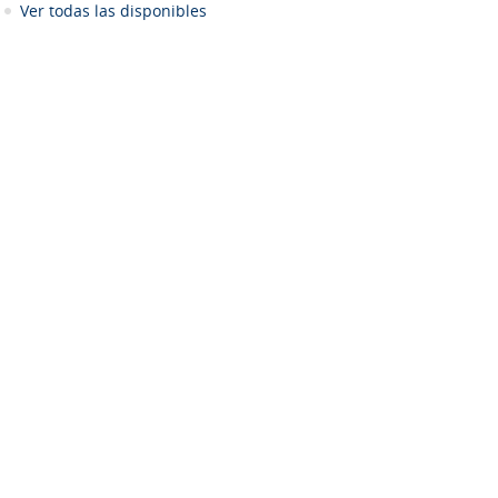
Ver todas las disponibles