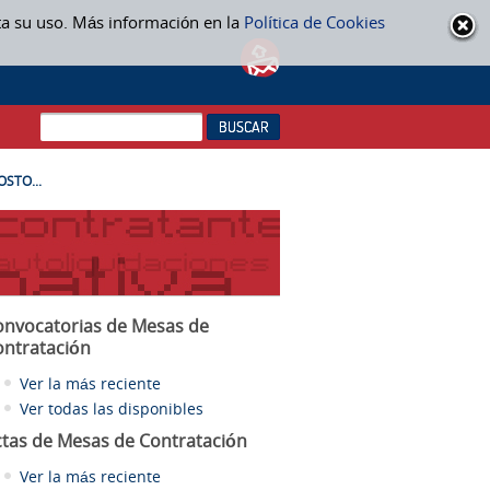
ta su uso. Más información en la
Política de Cookies
OSTO...
onvocatorias de Mesas de
ontratación
Ver la más reciente
Ver todas las disponibles
ctas
de Mesas de Contratación
Ver la más reciente