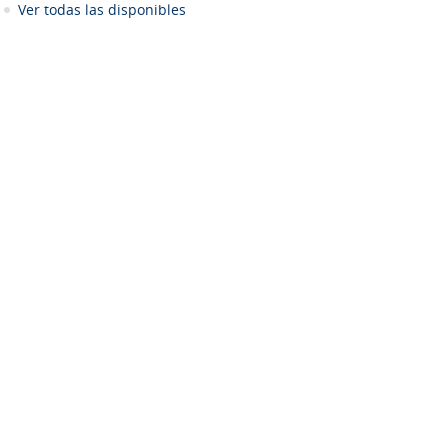
Ver todas las disponibles