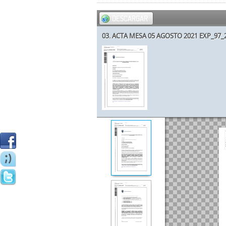
DESCARGAR
03. ACTA MESA 05 AGOSTO 2021 EXP_97_