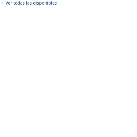
Ver todas las disponibles