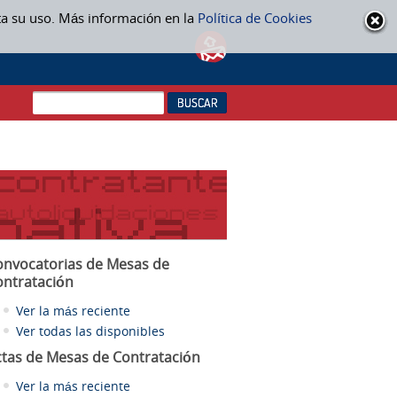
ta su uso. Más información en la
Política de Cookies
onvocatorias de Mesas de
ontratación
Ver la más reciente
Ver todas las disponibles
ctas
de Mesas de Contratación
Ver la más reciente