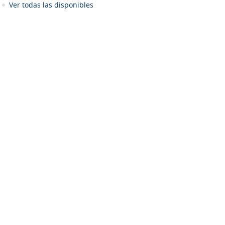
Ver todas las disponibles