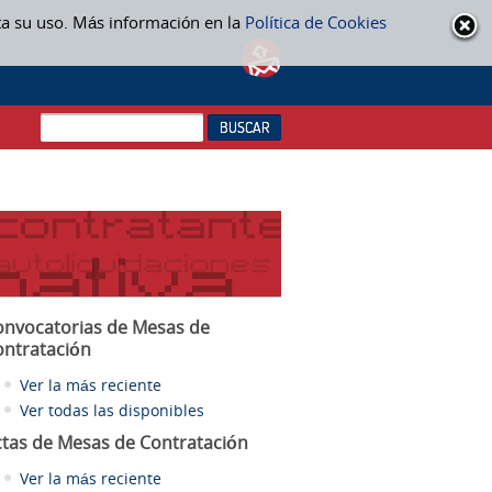
ta su uso. Más información en la
Política de Cookies
onvocatorias de Mesas de
ontratación
Ver la más reciente
Ver todas las disponibles
ctas
de Mesas de Contratación
Ver la más reciente