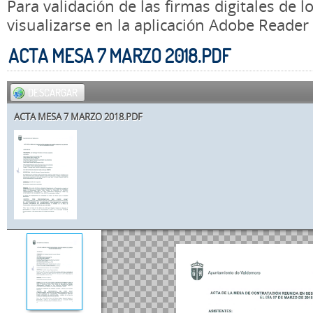
Para validación de las firmas digitales de
visualizarse en la aplicación Adobe Reader
ACTA MESA 7 MARZO 2018.PDF
DESCARGAR
ACTA MESA 7 MARZO 2018.PDF