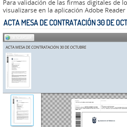
Para validación de las firmas digitales de
visualizarse en la aplicación Adobe Reader
ACTA MESA DE CONTRATACIÓN 30 DE OC
DESCARGAR
ACTA MESA DE CONTRATACIÓN 30 DE OCTUBRE