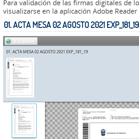
Para validación de las firmas digitales de
visualizarse en la aplicación Adobe Reader
01. ACTA MESA 02 AGOSTO 2021 EXP_181_19
DESCARGAR
01. ACTA MESA 02 AGOSTO 2021 EXP_181_19