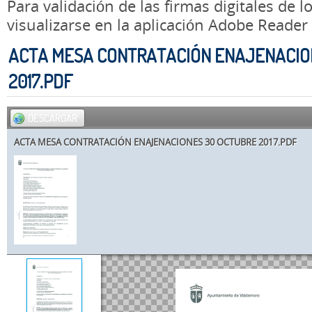
Para validación de las firmas digitales de
visualizarse en la aplicación Adobe Reader
ACTA MESA CONTRATACIÓN ENAJENACIO
2017.PDF
DESCARGAR
ACTA MESA CONTRATACIÓN ENAJENACIONES 30 OCTUBRE 2017.PDF