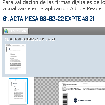
Para validación de las firmas digitales de
visualizarse en la aplicación Adobe Reader
01. ACTA MESA 08-02-22 EXPTE 48 21
DESCARGAR
01. ACTA MESA 08-02-22 EXPTE 48 21