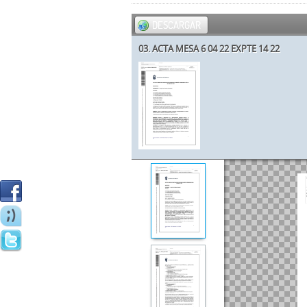
DESCARGAR
03. ACTA MESA 6 04 22 EXPTE 14 22