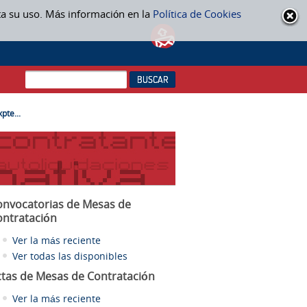
ta su uso. Más información en la
Política de Cookies
pte...
onvocatorias de Mesas de
ontratación
Ver la más reciente
Ver todas las disponibles
ctas
de Mesas de Contratación
Ver la más reciente