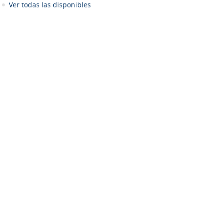
Ver todas las disponibles