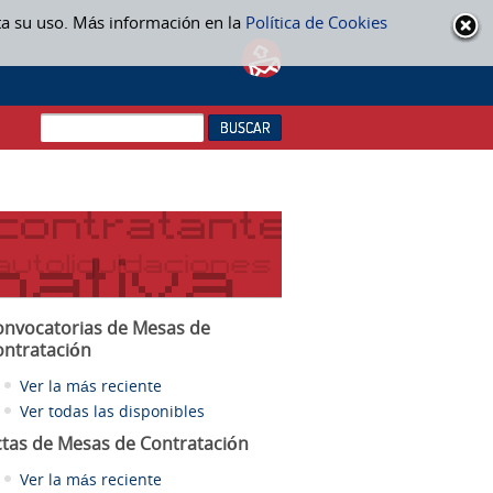
ta su uso. Más información en la
Política de Cookies
onvocatorias de Mesas de
ontratación
Ver la más reciente
Ver todas las disponibles
ctas
de Mesas de Contratación
Ver la más reciente