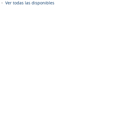
Ver todas las disponibles